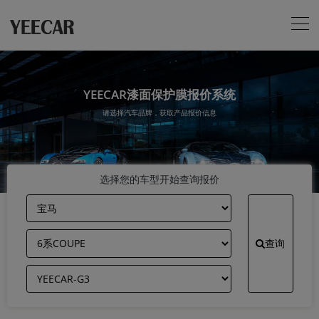
YEECAR漆面保护膜报价系统
请选择汽车品牌，获取产品报价信息
选择您的车型开始查询报价
查询