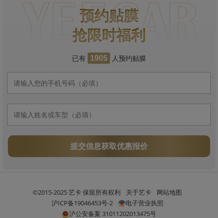
预约贴膜
抢限时福利
已有
人预约贴膜
1905
提交信息获取优惠报价
©2015-2025 艺卡 保留所有权利
关于艺卡
网站地图
沪ICP备19046453号-2
电子营业执照
沪公安备案 31011202013475号