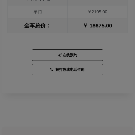
单门
￥2105.00
全车总价：
￥ 18675.00
在线预约
拨打热线电话咨询