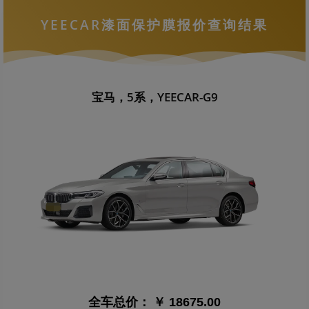
YEECAR漆面保护膜报价查询结果
宝马，5系，YEECAR-G9
全车总价：
￥ 18675.00