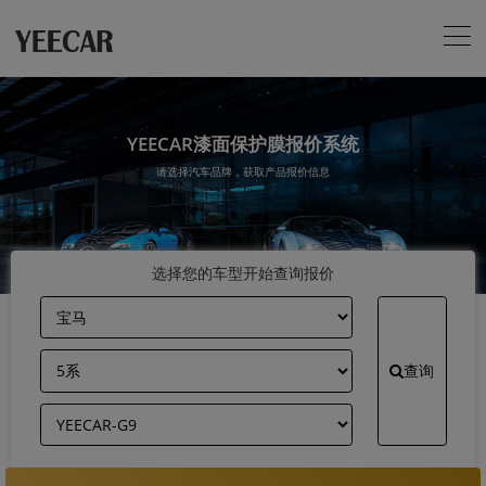
YEECAR漆面保护膜报价系统
请选择汽车品牌，获取产品报价信息
选择您的车型开始查询报价
查询