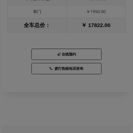
单门
￥1950.00
全车总价：
￥ 17822.00
在线预约
拨打热线电话咨询