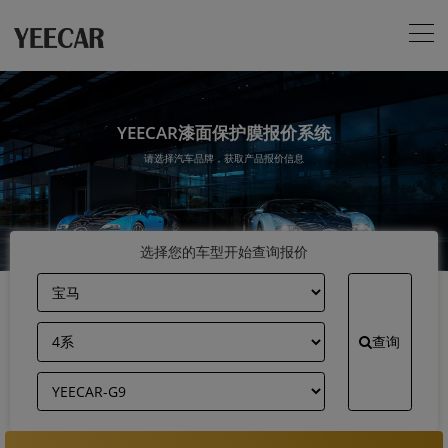
YEECAR漆面保护膜报价系统
请选择汽车品牌，获取产品报价信息
选择您的车型开始查询报价
查询