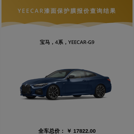
YEECAR漆面保护膜报价查询结果
宝马，4系，YEECAR-G9
全车总价：
￥ 17822.00