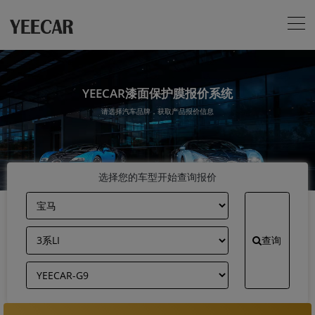
YEECAR漆面保护膜报价系统
请选择汽车品牌，获取产品报价信息
选择您的车型开始查询报价
查询