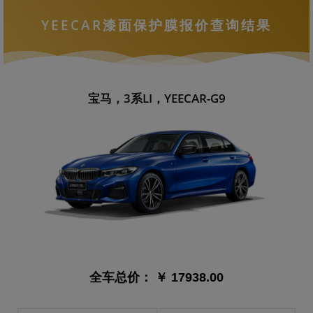
YEECAR漆面保护膜报价查询结果
宝马，3系LI，YEECAR-G9
全车总价：
￥ 17938.00