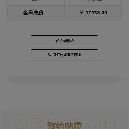
全车总价：
￥ 17938.00
在线预约
拨打热线电话咨询
预约贴膜