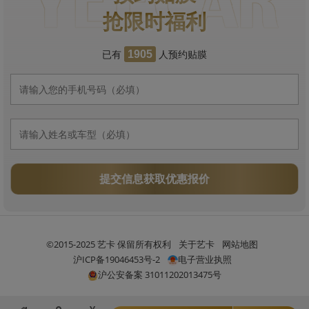
抢限时福利
已有
人预约贴膜
1905
提交信息获取优惠报价
©2015-2025 艺卡 保留所有权利
关于艺卡
网站地图
沪ICP备19046453号-2
电子营业执照
沪公安备案 31011202013475号