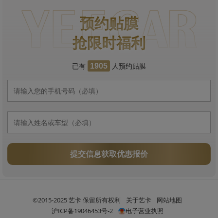
预约贴膜
抢限时福利
已有
人预约贴膜
1905
提交信息获取优惠报价
©2015-2025 艺卡 保留所有权利
关于艺卡
网站地图
沪ICP备19046453号-2
电子营业执照