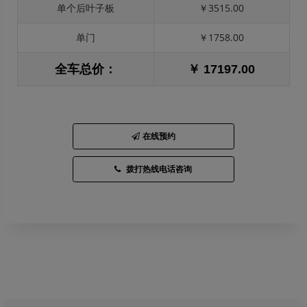
单个后叶子板
￥3515.00
单门
￥1758.00
全车总价：
￥ 17197.00
在线预约
拨打热线电话咨询