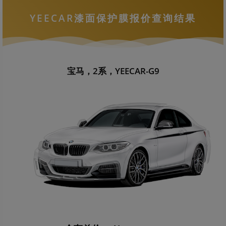
YEECAR漆面保护膜报价查询结果
宝马，2系，YEECAR-G9