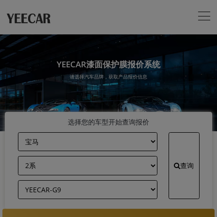
YEECAR漆面保护膜报价系统
请选择汽车品牌，获取产品报价信息
选择您的车型开始查询报价
查询