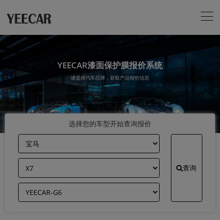
YEECAR漆面保护膜报价系统
请选择汽车品牌，获取产品报价信息
选择您的车型开始查询报价
查询