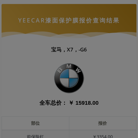
YEECAR漆面保护膜报价查询结果
宝马，X7，-G6
全车总价：
￥ 15918.00
部位
报价
前保险杠
￥3354.00