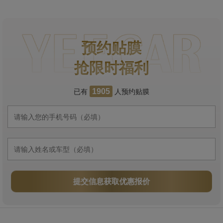
预约贴膜
抢限时福利
已有
人预约贴膜
1905
提交信息获取优惠报价