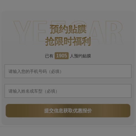
预约贴膜
抢限时福利
已有
人预约贴膜
1905
提交信息获取优惠报价