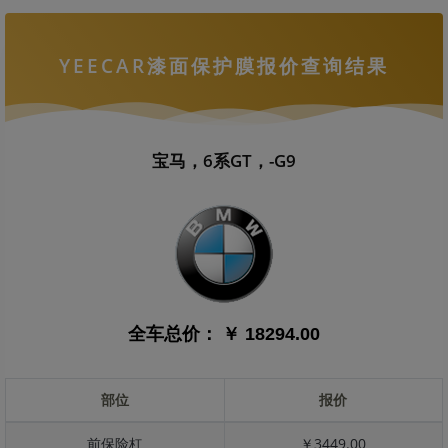
YEECAR漆面保护膜报价查询结果
宝马，6系GT，-G9
全车总价：
￥ 18294.00
部位
报价
前保险杠
￥3449.00