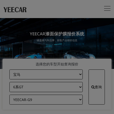
YEECAR漆面保护膜报价系统
请选择汽车品牌，获取产品报价信息
选择您的车型开始查询报价
查询