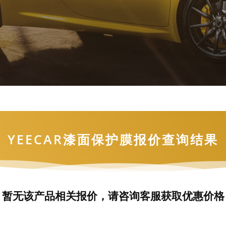
YEECAR漆面保护膜报价查询结果
暂无该产品相关报价，请咨询客服获取优惠价格