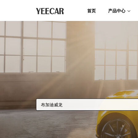
首页
产品中心