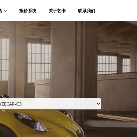
店
报价系统
关于艺卡
联系我们