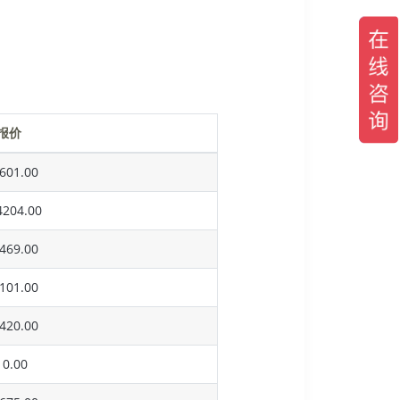
报价
601.00
204.00
469.00
101.00
420.00
0.00