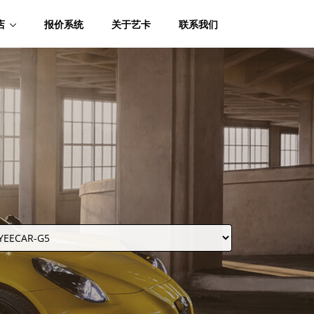
店
报价系统
关于艺卡
联系我们