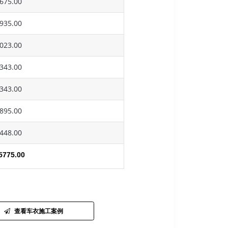
675.00
935.00
023.00
343.00
343.00
895.00
448.00
5775.00
查看车衣施工案例