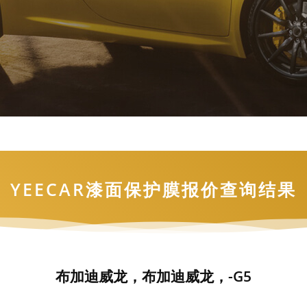
YEECAR漆面保护膜报价查询结果
布加迪威龙，布加迪威龙，-G5