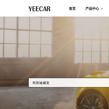
首页
产品中心