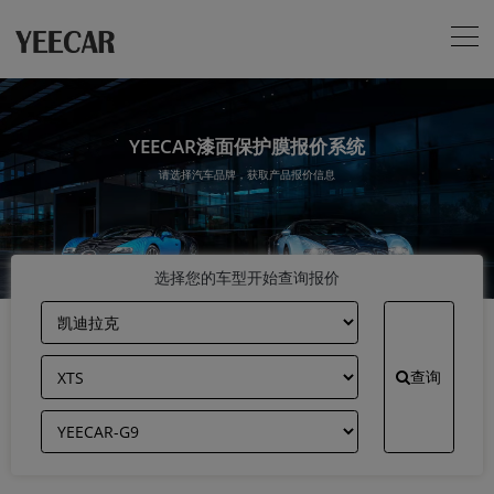
YEECAR漆面保护膜报价系统
请选择汽车品牌，获取产品报价信息
选择您的车型开始查询报价
查询