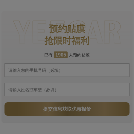
预约贴膜
抢限时福利
已有
人预约贴膜
1905
提交信息获取优惠报价