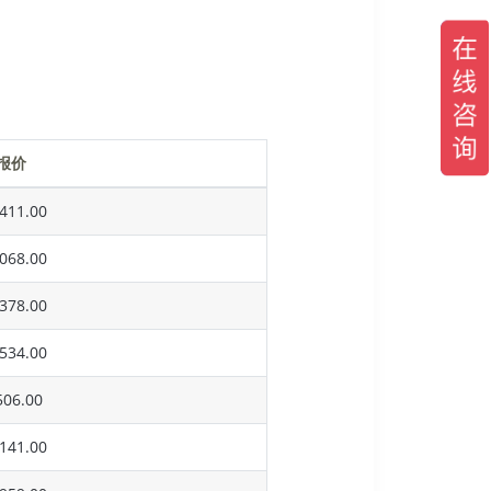
报价
411.00
068.00
378.00
534.00
06.00
141.00