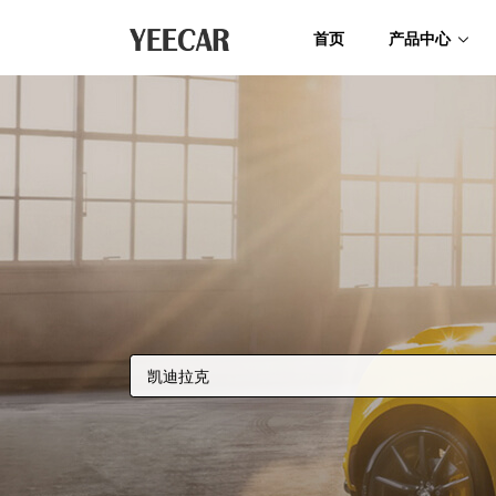
首页
产品中心