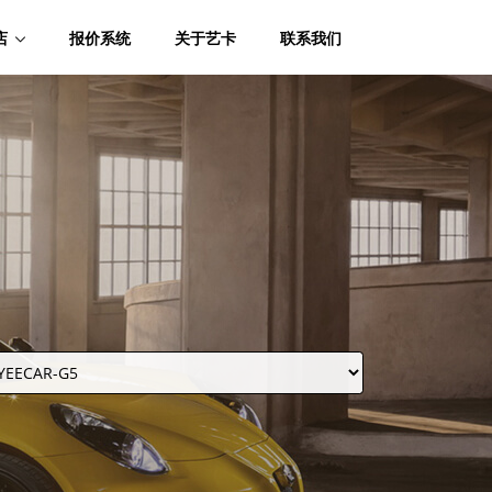
店
报价系统
关于艺卡
联系我们