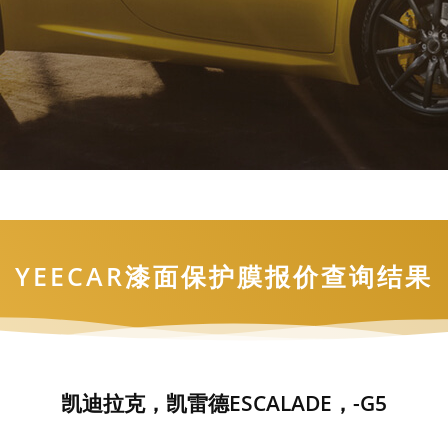
YEECAR漆面保护膜报价查询结果
凯迪拉克，凯雷德ESCALADE，-G5