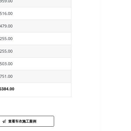
959.00
516.00
479.00
255.00
255.00
503.00
751.00
6384.00
查看车衣施工案例