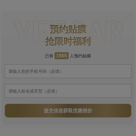
预约贴膜
抢限时福利
已有
人预约贴膜
1905
提交信息获取优惠报价