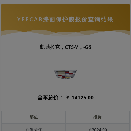
YEECAR漆面保护膜报价查询结果
凯迪拉克，CTS-V，-G6
全车总价：
￥ 14125.00
部位
报价
前保险杠
￥3024.00