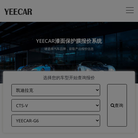
YEECAR漆面保护膜报价系统
请选择汽车品牌，获取产品报价信息
选择您的车型开始查询报价
查询