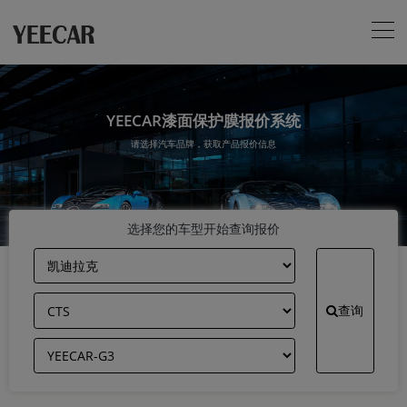
YEECAR漆面保护膜报价系统
请选择汽车品牌，获取产品报价信息
选择您的车型开始查询报价
查询