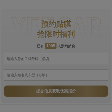
预约贴膜
抢限时福利
已有
人预约贴膜
1905
提交信息获取优惠报价