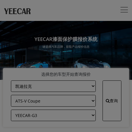
YEECAR漆面保护膜报价系统
请选择汽车品牌，获取产品报价信息
选择您的车型开始查询报价
查询