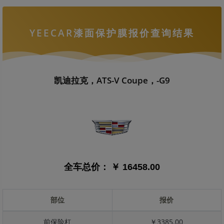
YEECAR漆面保护膜报价查询结果
凯迪拉克，ATS-V Coupe，-G9
全车总价：
￥ 16458.00
部位
报价
前保险杠
￥3385.00