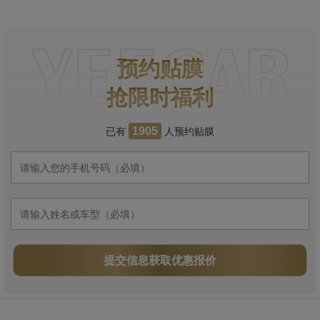
预约贴膜
抢限时福利
已有
人预约贴膜
1905
提交信息获取优惠报价