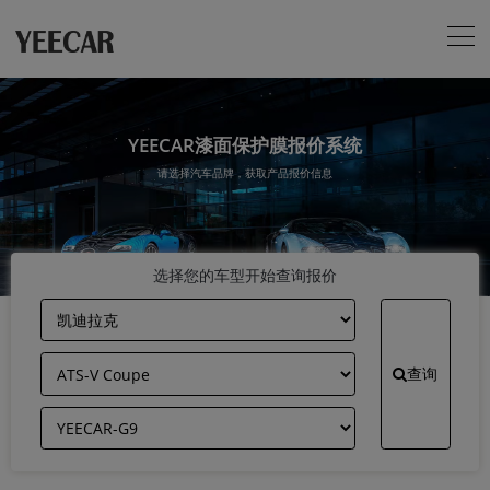
YEECAR漆面保护膜报价系统
请选择汽车品牌，获取产品报价信息
选择您的车型开始查询报价
查询