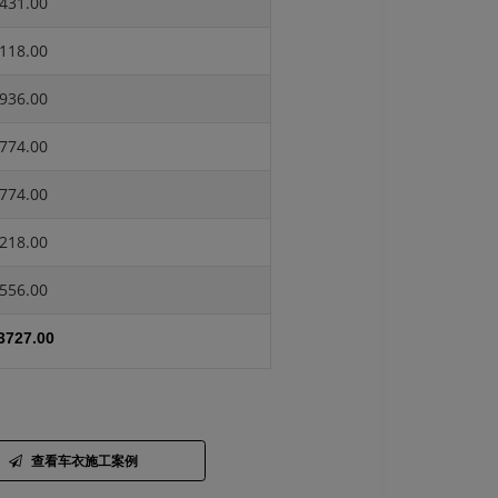
431.00
118.00
936.00
774.00
774.00
218.00
556.00
3727.00
查看车衣施工案例