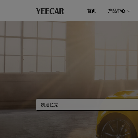
首页
产品中心