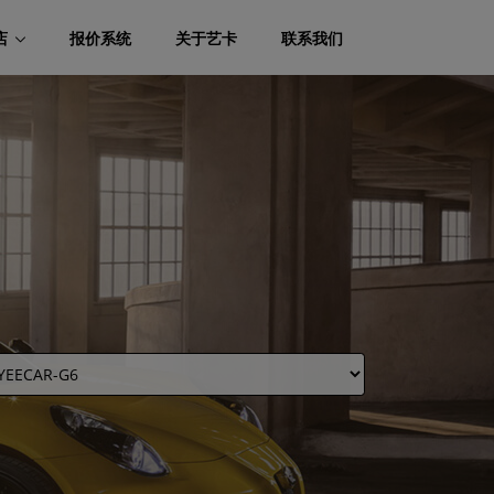
店
报价系统
关于艺卡
联系我们