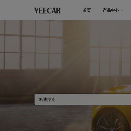
首页
产品中心