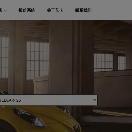
店
报价系统
关于艺卡
联系我们