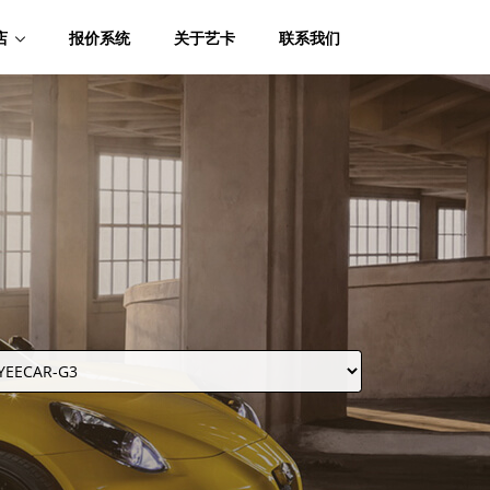
店
报价系统
关于艺卡
联系我们