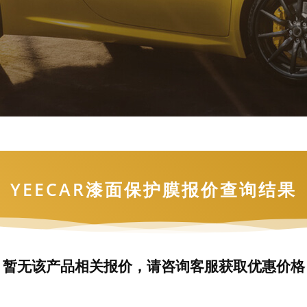
YEECAR漆面保护膜报价查询结果
暂无该产品相关报价，请咨询客服获取优惠价格