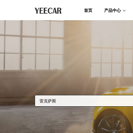
首页
产品中心