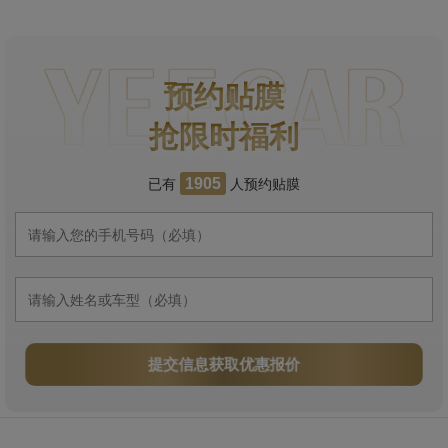
预约贴膜
抢限时福利
已有
人预约贴膜
1905
提交信息获取优惠报价