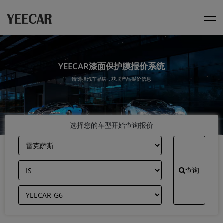
YEECAR漆面保护膜报价系统
请选择汽车品牌，获取产品报价信息
选择您的车型开始查询报价
查询