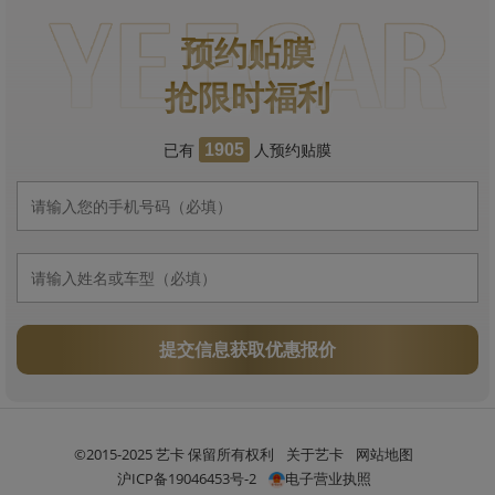
预约贴膜
抢限时福利
已有
人预约贴膜
1905
提交信息获取优惠报价
©2015-2025 艺卡 保留所有权利
关于艺卡
网站地图
沪ICP备19046453号-2
电子营业执照