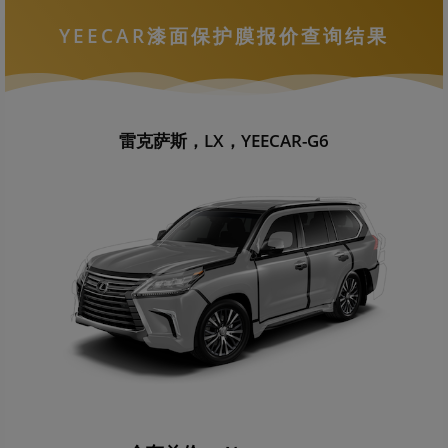
YEECAR漆面保护膜报价查询结果
雷克萨斯，LX，YEECAR-G6