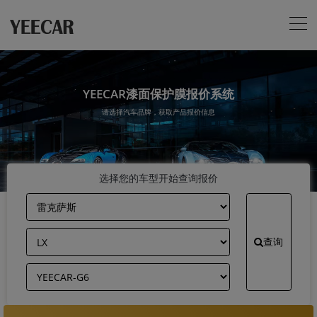
YEECAR漆面保护膜报价系统
请选择汽车品牌，获取产品报价信息
选择您的车型开始查询报价
查询