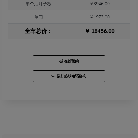
单个后叶子板
￥3946.00
单门
￥1973.00
全车总价：
￥ 18456.00
在线预约
拨打热线电话咨询