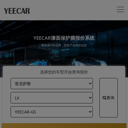
YEECAR漆面保护膜报价系统
请选择汽车品牌，获取产品报价信息
选择您的车型开始查询报价
查询