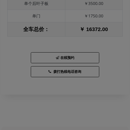
单个后叶子板
￥3500.00
单门
￥1750.00
全车总价：
￥ 16372.00
在线预约
拨打热线电话咨询