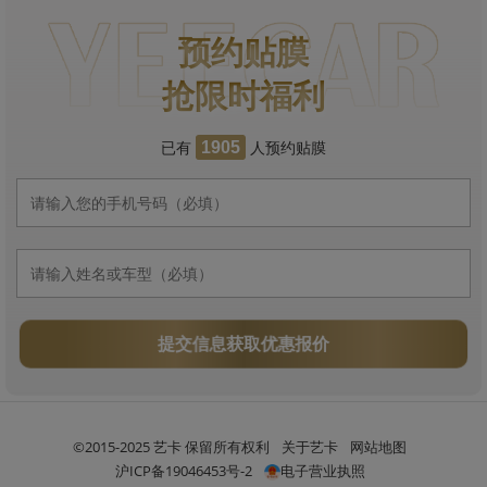
预约贴膜
抢限时福利
已有
人预约贴膜
1905
提交信息获取优惠报价
©2015-2025 艺卡 保留所有权利
关于艺卡
网站地图
沪ICP备19046453号-2
电子营业执照