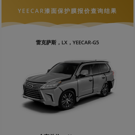
YEECAR漆面保护膜报价查询结果
雷克萨斯，LX，YEECAR-G5