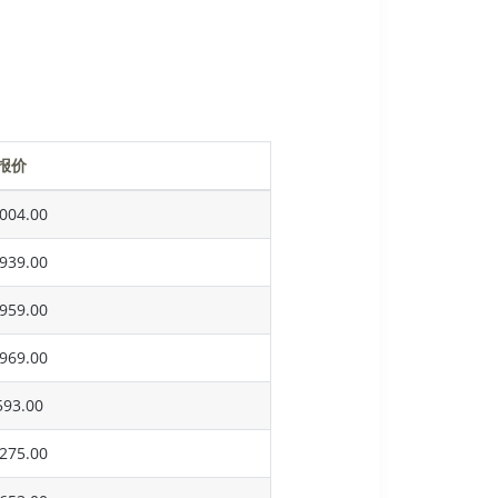
报价
004.00
939.00
959.00
969.00
93.00
275.00