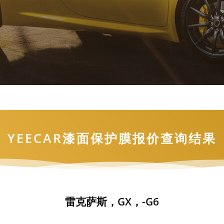
YEECAR漆面保护膜报价查询结果
雷克萨斯，GX，-G6