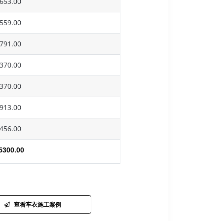
653.00
559.00
791.00
370.00
370.00
913.00
456.00
5300.00
查看车衣施工案例