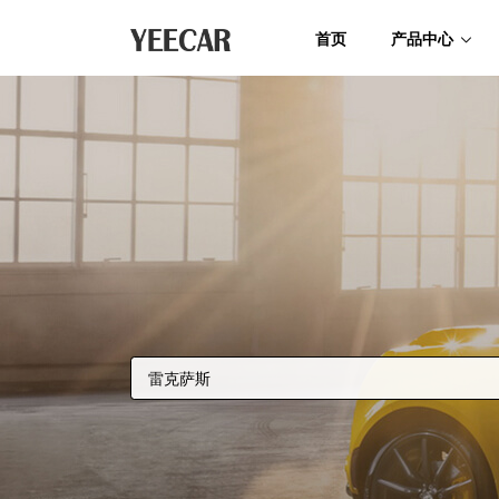
首页
产品中心