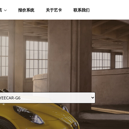
店
报价系统
关于艺卡
联系我们