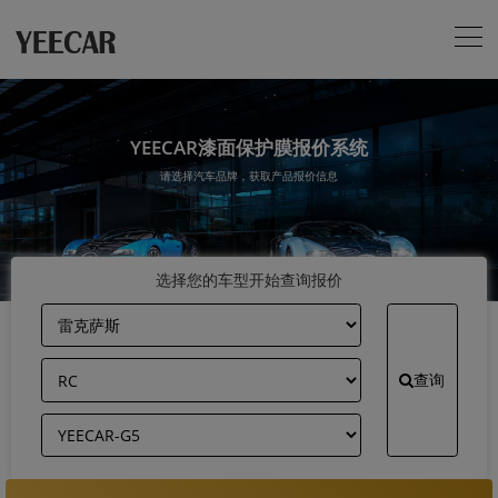
YEECAR漆面保护膜报价系统
请选择汽车品牌，获取产品报价信息
选择您的车型开始查询报价
查询