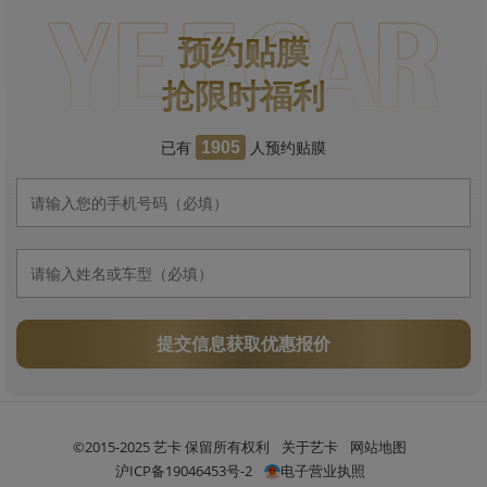
预约贴膜
抢限时福利
已有
人预约贴膜
1905
提交信息获取优惠报价
©2015-2025 艺卡 保留所有权利
关于艺卡
网站地图
沪ICP备19046453号-2
电子营业执照