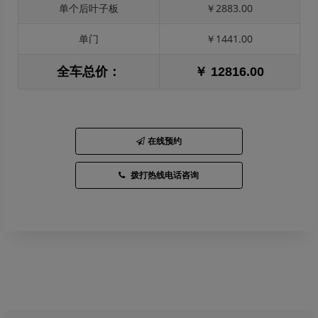
单个后叶子板
￥2883.00
单门
￥1441.00
全车总价：
￥ 12816.00
在线预约
拨打热线电话咨询