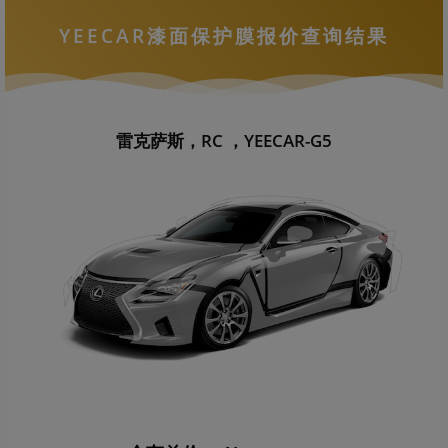
YEECAR漆面保护膜报价查询结果
雷克萨斯，RC ，YEECAR-G5