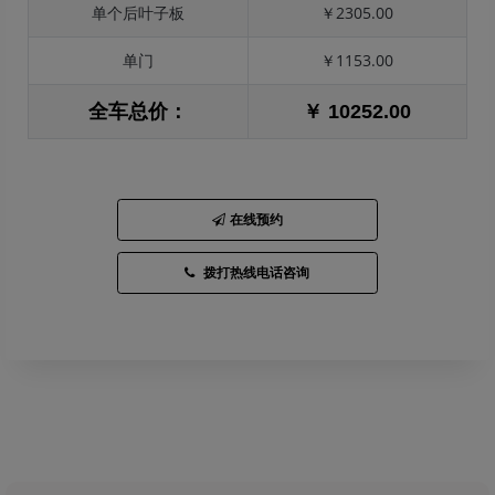
单个后叶子板
￥2305.00
单门
￥1153.00
全车总价：
￥ 10252.00
在线预约
拨打热线电话咨询