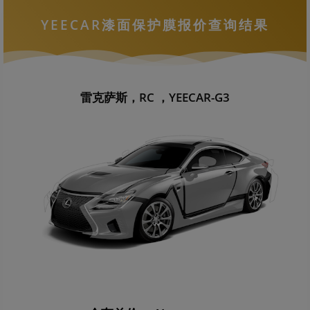
YEECAR漆面保护膜报价查询结果
雷克萨斯，RC ，YEECAR-G3