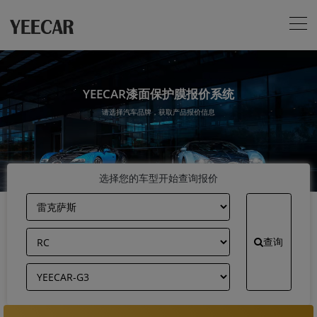
YEECAR漆面保护膜报价系统
请选择汽车品牌，获取产品报价信息
选择您的车型开始查询报价
查询