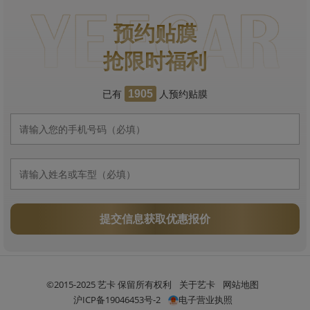
预约贴膜
抢限时福利
已有
人预约贴膜
1905
提交信息获取优惠报价
©2015-2025 艺卡 保留所有权利
关于艺卡
网站地图
沪ICP备19046453号-2
电子营业执照