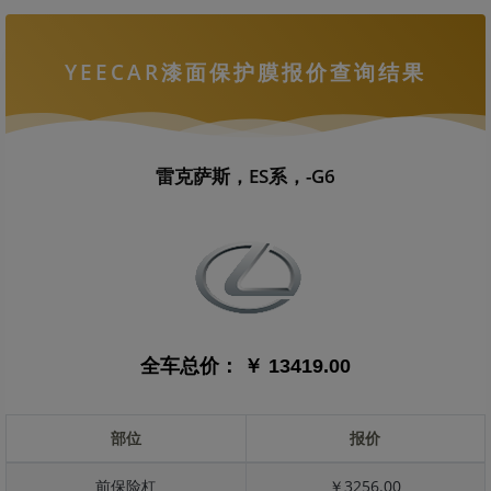
YEECAR漆面保护膜报价查询结果
雷克萨斯，ES系，-G6
全车总价：
￥ 13419.00
部位
报价
前保险杠
￥3256.00