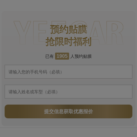
预约贴膜
抢限时福利
已有
人预约贴膜
1905
提交信息获取优惠报价