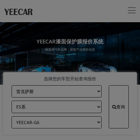
YEECAR漆面保护膜报价系统
请选择汽车品牌，获取产品报价信息
选择您的车型开始查询报价
查询