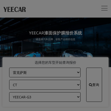
YEECAR漆面保护膜报价系统
请选择汽车品牌，获取产品报价信息
选择您的车型开始查询报价
查询