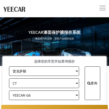
YEECAR漆面保护膜报价系统
请选择汽车品牌，获取产品报价信息
选择您的车型开始查询报价
查询