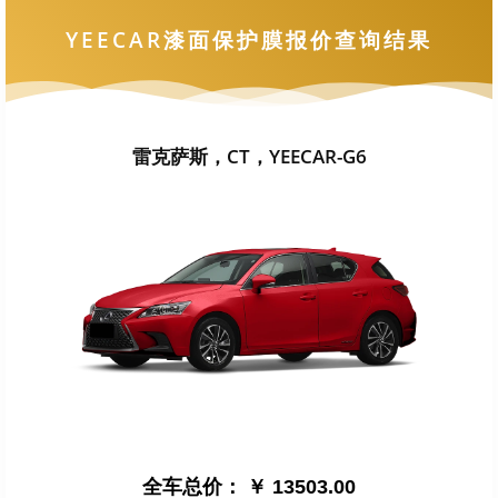
YEECAR漆面保护膜报价查询结果
雷克萨斯，CT，YEECAR-G6
全车总价：
￥ 13503.00