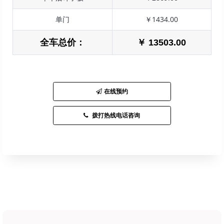
单门
￥1434.00
全车总价：
￥ 13503.00
在线预约
拨打热线电话咨询