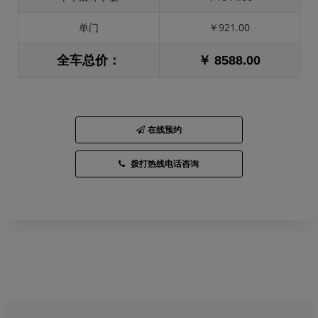
单门
￥921.00
全车总价：
￥ 8588.00
在线预约
拨打热线电话咨询