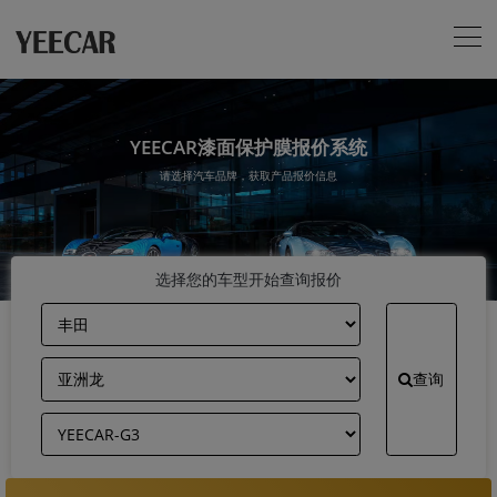
YEECAR漆面保护膜报价系统
请选择汽车品牌，获取产品报价信息
选择您的车型开始查询报价
查询