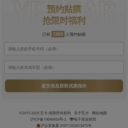
预约贴膜
抢限时福利
已有
人预约贴膜
1905
提交信息获取优惠报价
©2015-2025 艺卡 保留所有权利
关于艺卡
网站地图
沪ICP备19046453号-2
电子营业执照
沪公安备案 31011202013475号