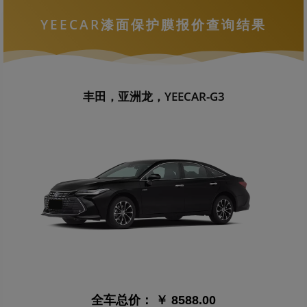
YEECAR漆面保护膜报价查询结果
丰田，亚洲龙，YEECAR-G3
全车总价：
￥ 8588.00