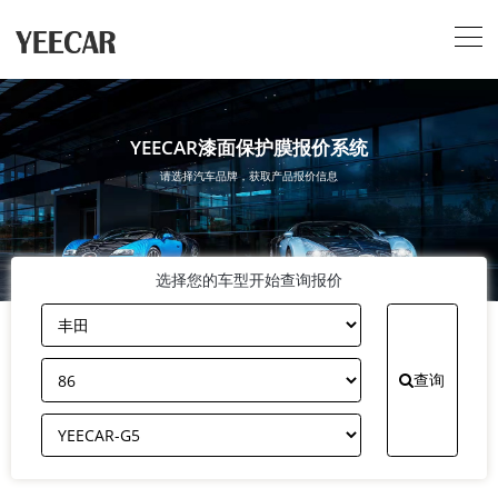
YEECAR漆面保护膜报价系统
请选择汽车品牌，获取产品报价信息
选择您的车型开始查询报价
查询