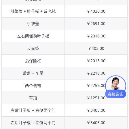
引擎盖 + 叶子板 + 反光镜
￥4036.00
引擎盖
￥2691.00
左右两侧前叶子板
￥2018.00
反光镜
￥403.00
后保险杠
￥2013.00
后盖 + 车尾
￥2218.00
两个侧裙
￥2759.00
车顶
￥1251.00
右后叶子板 + 右侧两个门
￥3405.00
左后叶子板 + 左侧两个门
￥3405.00