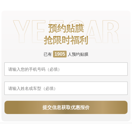
预约贴膜
抢限时福利
已有
人预约贴膜
1905
提交信息获取优惠报价