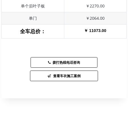
单个后叶子板
￥2270.00
单门
￥2064.00
￥ 11073.00
全车总价：
拨打热线电话咨询
查看车衣施工案例