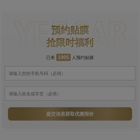
预约贴膜
抢限时福利
已有
人预约贴膜
1905
提交信息获取优惠报价