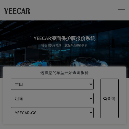
YEECAR漆面保护膜报价系统
请选择汽车品牌，获取产品报价信息
选择您的车型开始查询报价
查询