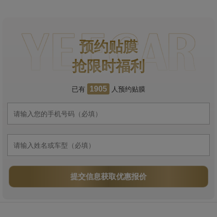
预约贴膜
抢限时福利
已有
人预约贴膜
1905
提交信息获取优惠报价