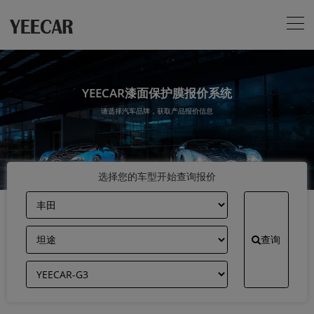
YEECAR漆面保护膜报价系统
请选择汽车品牌，获取产品报价信息
选择您的车型开始查询报价
查询