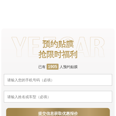
预约贴膜
抢限时福利
已有
人预约贴膜
1905
提交信息获取优惠报价