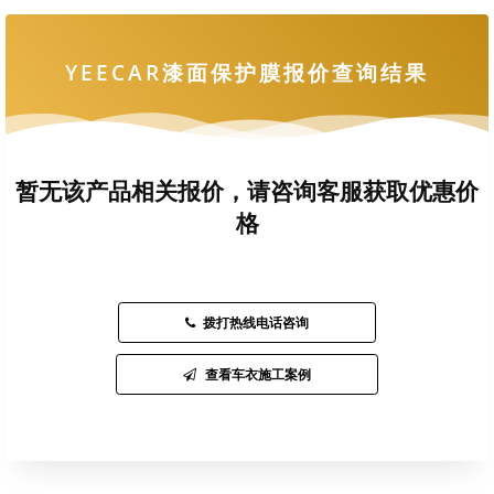
YEECAR漆面保护膜报价查询结果
暂无该产品相关报价，请咨询客服获取优惠价
格
拨打热线电话咨询
查看车衣施工案例