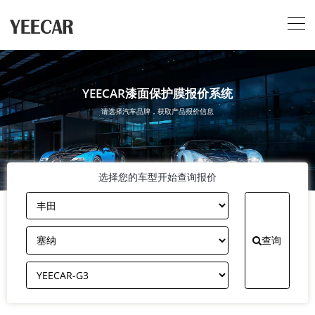
YEECAR漆面保护膜报价系统
请选择汽车品牌，获取产品报价信息
选择您的车型开始查询报价
查询