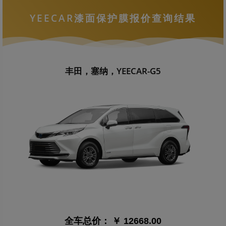
YEECAR漆面保护膜报价查询结果
丰田，塞纳，YEECAR-G5
全车总价：
￥ 12668.00