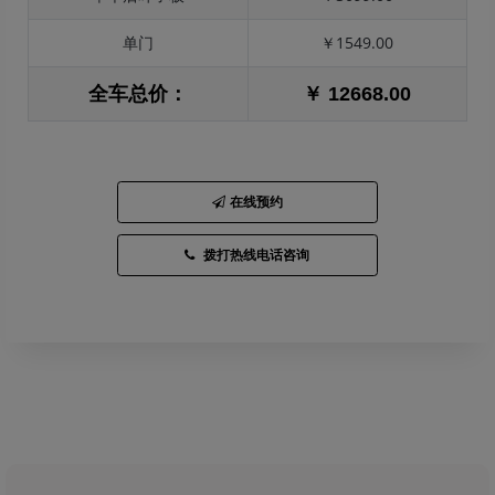
单门
￥1549.00
全车总价：
￥ 12668.00
在线预约
拨打热线电话咨询