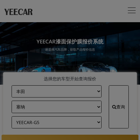
YEECAR漆面保护膜报价系统
请选择汽车品牌，获取产品报价信息
选择您的车型开始查询报价
查询