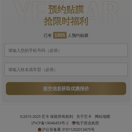
预约贴膜
抢限时福利
已有
人预约贴膜
1905
提交信息获取优惠报价
©2015-2025 艺卡 保留所有权利
关于艺卡
网站地图
沪ICP备19046453号-2
电子营业执照
沪公安备案 31011202013475号