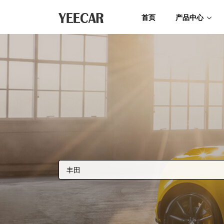
首页
产品中心