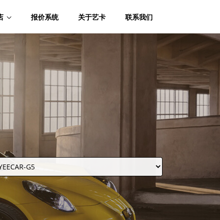
店
报价系统
关于艺卡
联系我们