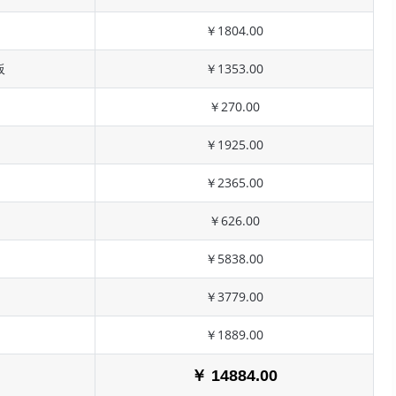
￥1804.00
板
￥1353.00
￥270.00
￥1925.00
￥2365.00
￥626.00
￥5838.00
￥3779.00
￥1889.00
￥ 14884.00