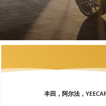
丰田，阿尔法，YEECAR