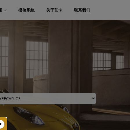
店
报价系统
关于艺卡
联系我们