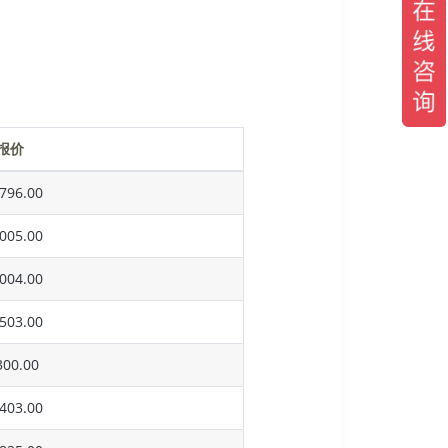
报价
796.00
005.00
004.00
503.00
00.00
403.00