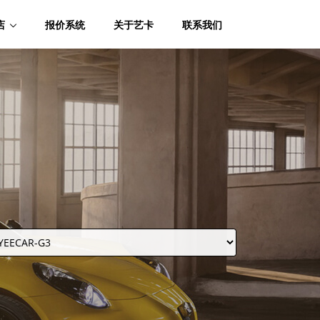
店
报价系统
关于艺卡
联系我们