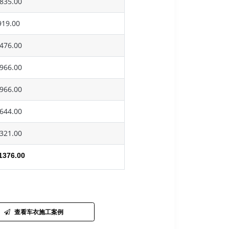
835.00
19.00
476.00
966.00
966.00
644.00
321.00
1376.00
查看车衣施工案例