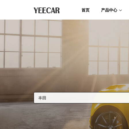
首页
产品中心