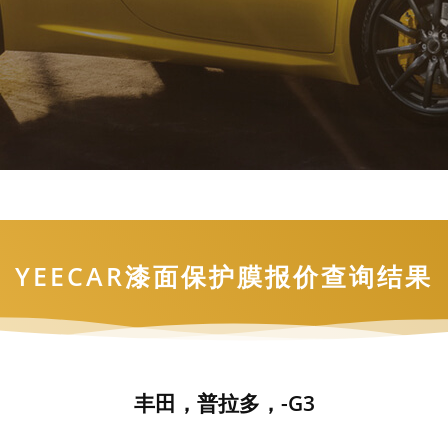
YEECAR漆面保护膜报价查询结果
丰田，普拉多，-G3