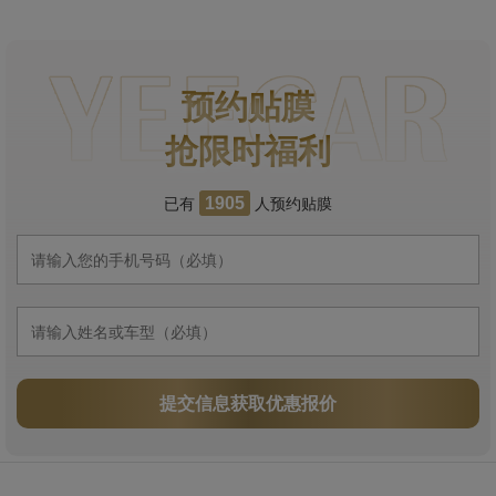
预约贴膜
抢限时福利
已有
人预约贴膜
1905
提交信息获取优惠报价