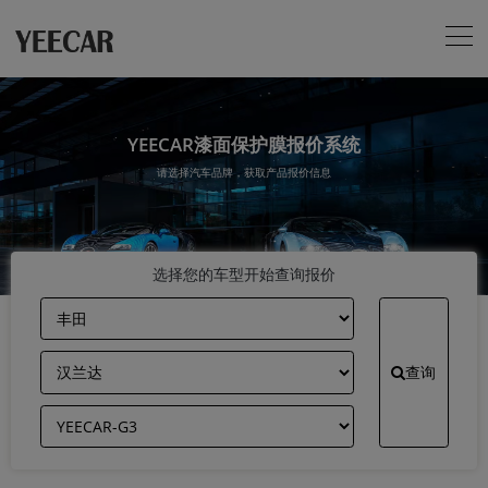
YEECAR漆面保护膜报价系统
请选择汽车品牌，获取产品报价信息
选择您的车型开始查询报价
查询