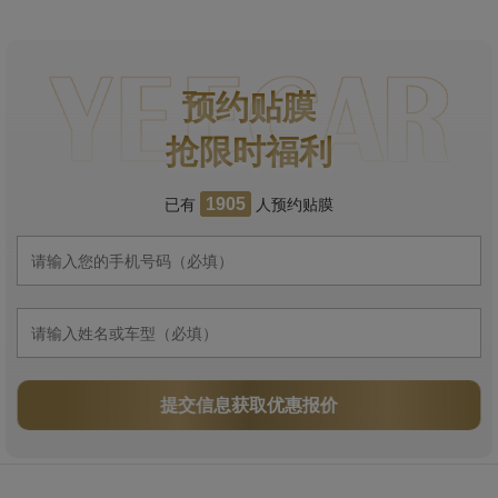
预约贴膜
抢限时福利
已有
人预约贴膜
1905
提交信息获取优惠报价