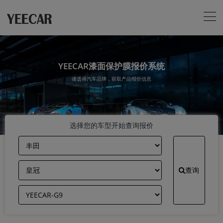
YEECAR漆面保护膜报价系统
请选择汽车品牌，获取产品报价信息
选择您的车型开始查询报价
查询