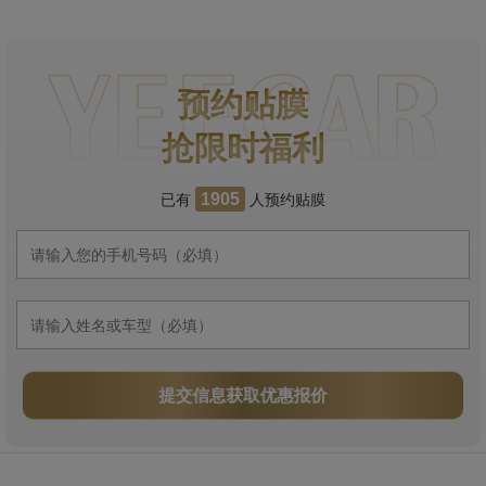
预约贴膜
抢限时福利
已有
人预约贴膜
1905
提交信息获取优惠报价