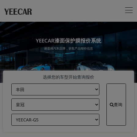
YEECAR漆面保护膜报价系统
请选择汽车品牌，获取产品报价信息
选择您的车型开始查询报价
查询