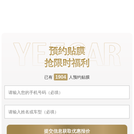
预约贴膜
抢限时福利
已有
人预约贴膜
1904
提交信息获取优惠报价