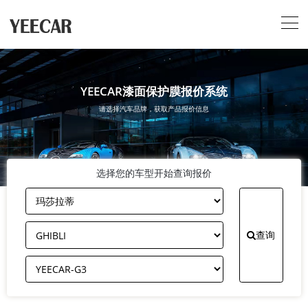
YEECAR漆面保护膜报价系统
请选择汽车品牌，获取产品报价信息
选择您的车型开始查询报价
查询