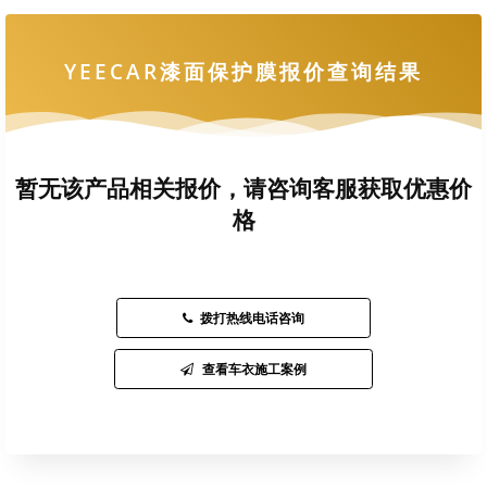
YEECAR漆面保护膜报价查询结果
暂无该产品相关报价，请咨询客服获取优惠价
格
拨打热线电话咨询
查看车衣施工案例