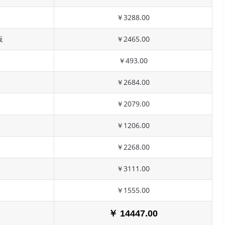
￥3288.00
板
￥2465.00
￥493.00
￥2684.00
￥2079.00
￥1206.00
￥2268.00
￥3111.00
￥1555.00
￥ 14447.00