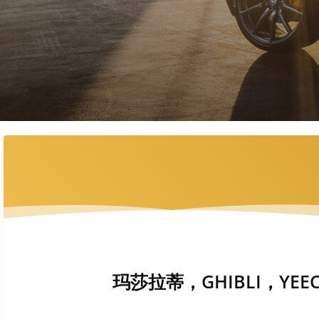
玛莎拉蒂，GHIBLI，YEEC