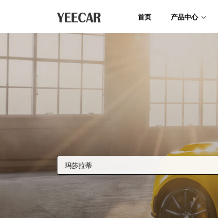
首页
产品中心