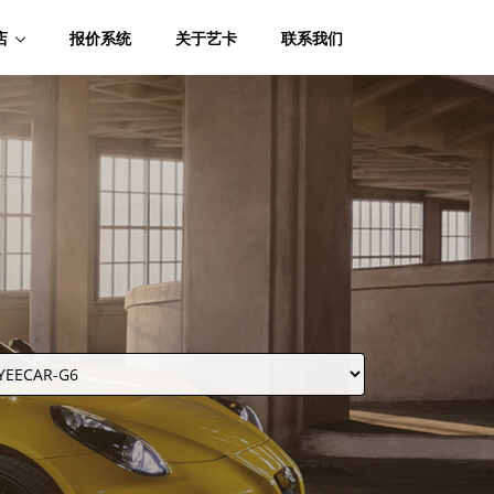
店
报价系统
关于艺卡
联系我们