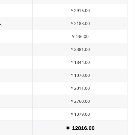
￥2916.00
板
￥2188.00
￥436.00
￥2381.00
￥1844.00
￥1070.00
￥2011.00
￥2760.00
￥1379.00
￥ 12816.00