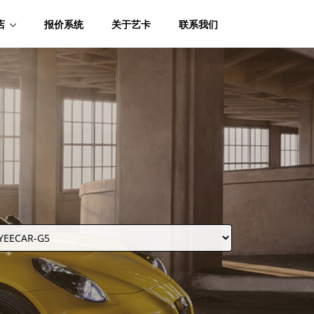
店
报价系统
关于艺卡
联系我们