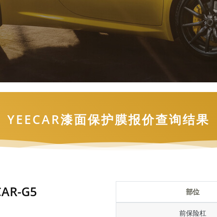
YEECAR漆面保护膜报价查询结果
AR-G5
部位
前保险杠