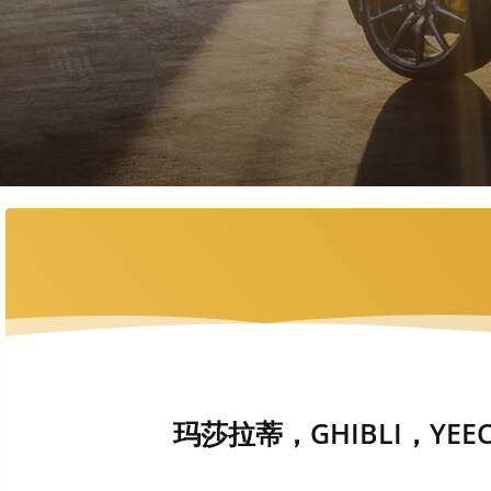
玛莎拉蒂，GHIBLI，YEEC