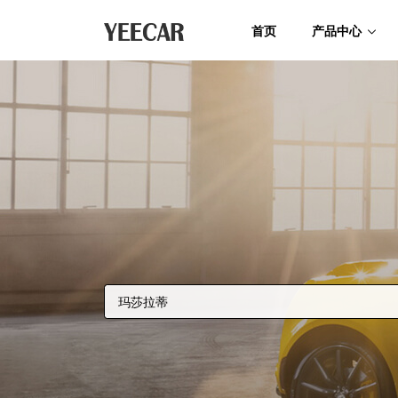
首页
产品中心