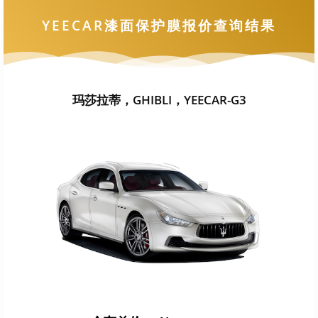
YEECAR漆面保护膜报价查询结果
玛莎拉蒂，GHIBLI，YEECAR-G3