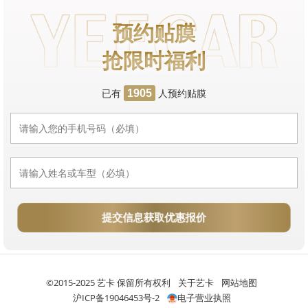
预约贴膜
抢限时福利
已有
人预约贴膜
1905
提交信息获取优惠报价
©2015-2025 艺卡 保留所有权利
关于艺卡
网站地图
沪ICP备19046453号-2
电子营业执照