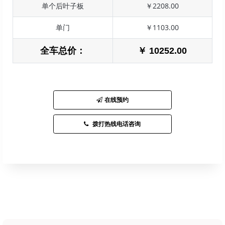
单个后叶子板
￥2208.00
单门
￥1103.00
全车总价：
￥ 10252.00
在线预约
拨打热线电话咨询