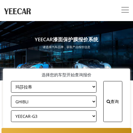
YEECAR漆面保护膜报价系统
请选择汽车品牌，获取产品报价信息
选择您的车型开始查询报价
查询