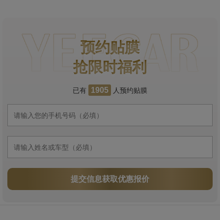
预约贴膜
抢限时福利
已有
人预约贴膜
1905
提交信息获取优惠报价