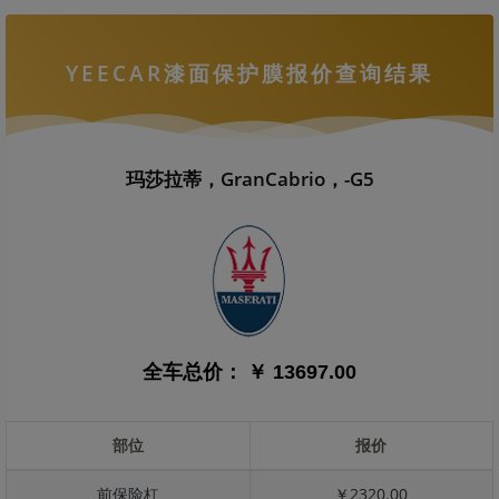
YEECAR漆面保护膜报价查询结果
玛莎拉蒂，GranCabrio，-G5
全车总价：
￥ 13697.00
部位
报价
前保险杠
￥2320.00