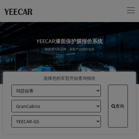
YEECAR漆面保护膜报价系统
请选择汽车品牌，获取产品报价信息
选择您的车型开始查询报价
查询