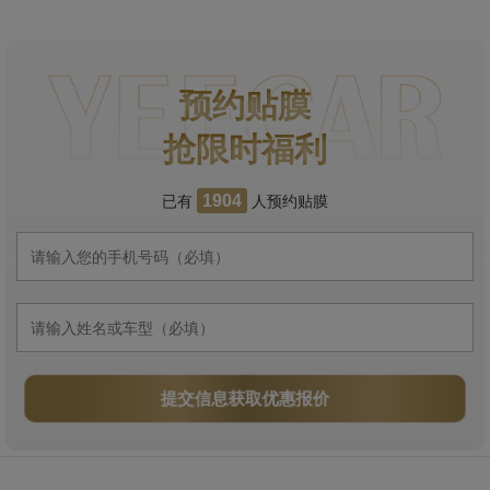
预约贴膜
抢限时福利
已有
人预约贴膜
1904
提交信息获取优惠报价