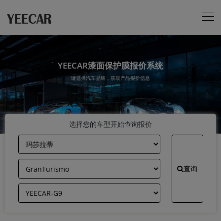
YEECAR漆面保护膜报价系统
请选择汽车品牌，获取产品报价信息
选择您的车型开始查询报价
查询