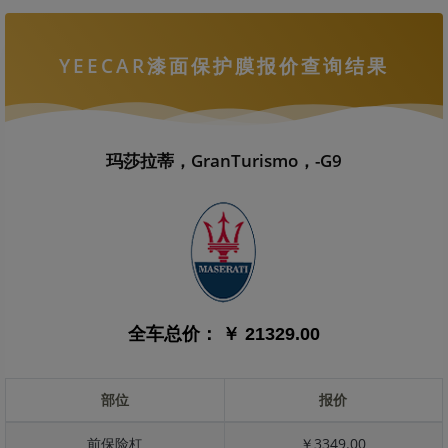
YEECAR漆面保护膜报价查询结果
玛莎拉蒂，GranTurismo，-G9
全车总价：
￥ 21329.00
部位
报价
前保险杠
￥3349.00