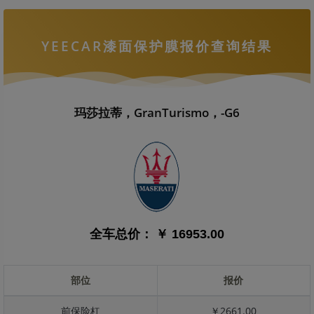
YEECAR漆面保护膜报价查询结果
玛莎拉蒂，GranTurismo，-G6
全车总价：
￥ 16953.00
部位
报价
前保险杠
￥2661.00