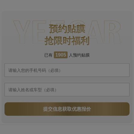
预约贴膜
抢限时福利
已有
人预约贴膜
1905
提交信息获取优惠报价