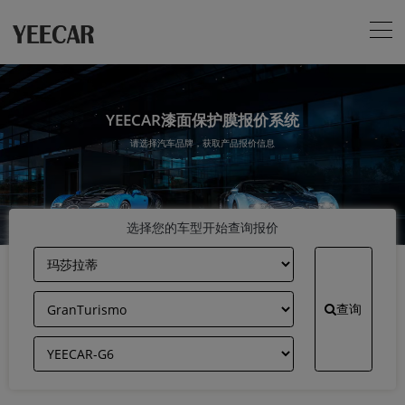
YEECAR漆面保护膜报价系统
请选择汽车品牌，获取产品报价信息
选择您的车型开始查询报价
查询