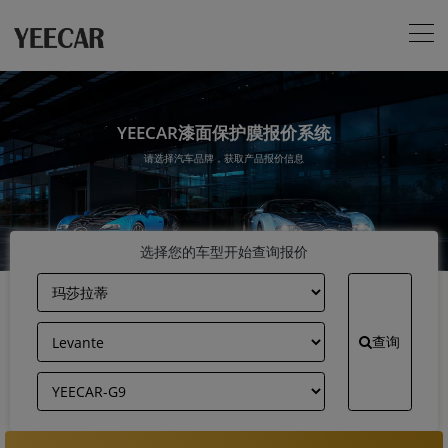
YEECAR漆面保护膜报价系统
请选择汽车品牌，获取产品报价信息
选择您的车型开始查询报价
查询