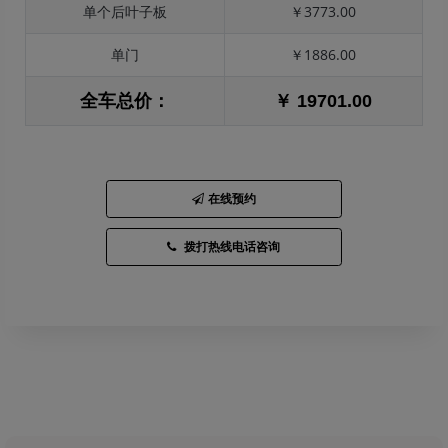
单个后叶子板
￥3773.00
单门
￥1886.00
全车总价：
￥ 19701.00
在线预约
拨打热线电话咨询