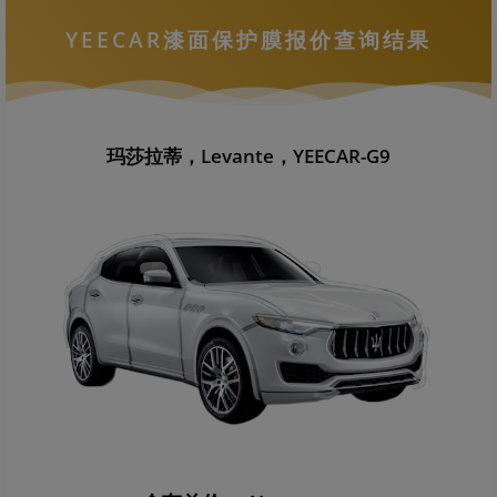
YEECAR漆面保护膜报价查询结果
玛莎拉蒂，Levante，YEECAR-G9