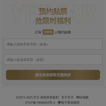
预约贴膜
抢限时福利
已有
人预约贴膜
1905
提交信息获取优惠报价
©2015-2025 艺卡 保留所有权利
关于艺卡
网站地图
沪ICP备19046453号-2
电子营业执照