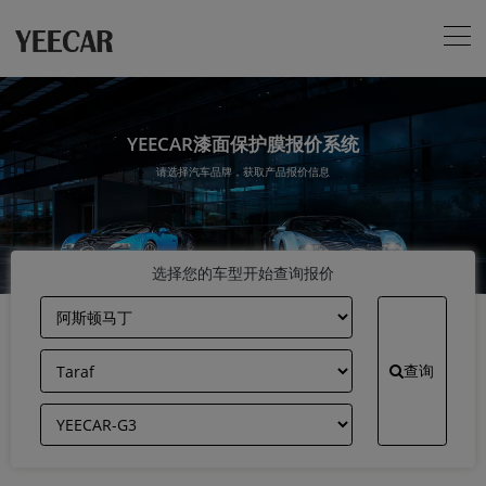
YEECAR漆面保护膜报价系统
请选择汽车品牌，获取产品报价信息
选择您的车型开始查询报价
查询