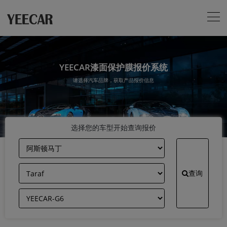
YEECAR漆面保护膜报价系统
请选择汽车品牌，获取产品报价信息
选择您的车型开始查询报价
查询