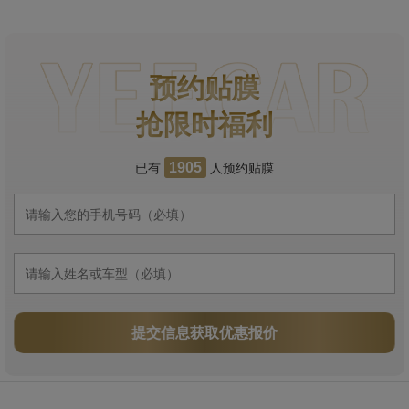
预约贴膜
抢限时福利
已有
人预约贴膜
1905
提交信息获取优惠报价