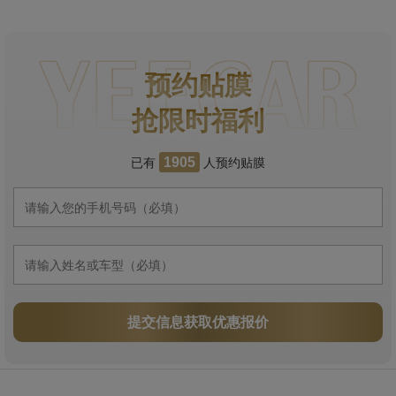
预约贴膜
抢限时福利
已有
人预约贴膜
1905
提交信息获取优惠报价