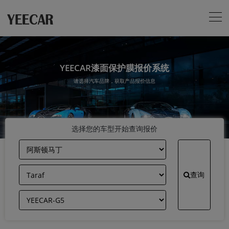
YEECAR漆面保护膜报价系统
请选择汽车品牌，获取产品报价信息
选择您的车型开始查询报价
查询